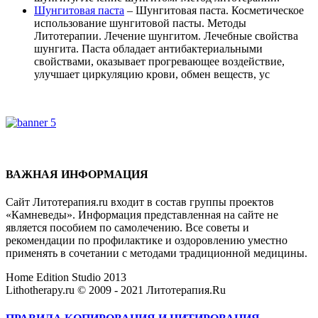
Шунгитовая паста
– Шунгитовая паста. Косметическое
использование шунгитовой пасты. Методы
Литотерапии. Лечение шунгитом. Лечебные свойства
шунгита. Паста обладает антибактериальными
свойствами, оказывает прогревающее воздействие,
улучшает циркуляцию крови, обмен веществ, ус
ВАЖНАЯ ИНФОРМАЦИЯ
Сайт Литотерапия.ru входит в состав группы проектов
«Камневеды». Информация представленная на сайте не
является пособием по самолечению. Все советы и
рекомендации по профилактике и оздоровлению уместно
применять в сочетании с методами традиционной медицины.
Home Edition Studio 2013
Lithotherapy.ru © 2009 - 2021 Литотерапия.Ru