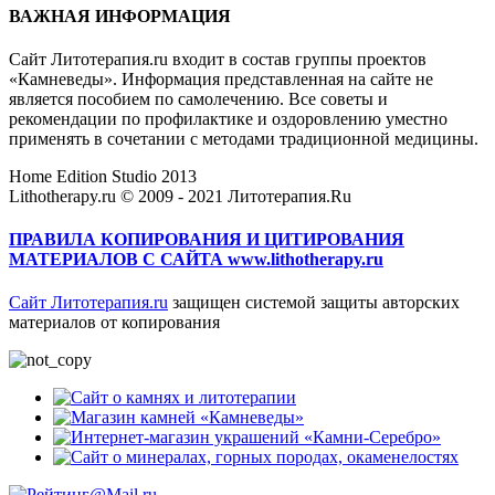
ВАЖНАЯ ИНФОРМАЦИЯ
Сайт Литотерапия.ru входит в состав группы проектов
«Камневеды». Информация представленная на сайте не
является пособием по самолечению. Все советы и
рекомендации по профилактике и оздоровлению уместно
применять в сочетании с методами традиционной медицины.
Home Edition Studio 2013
Lithotherapy.ru © 2009 - 2021 Литотерапия.Ru
ПРАВИЛА КОПИРОВАНИЯ И ЦИТИРОВАНИЯ
МАТЕРИАЛОВ С САЙТА www.lithotherapy.ru
Сайт Литотерапия.ru
защищен системой защиты авторских
материалов от копирования