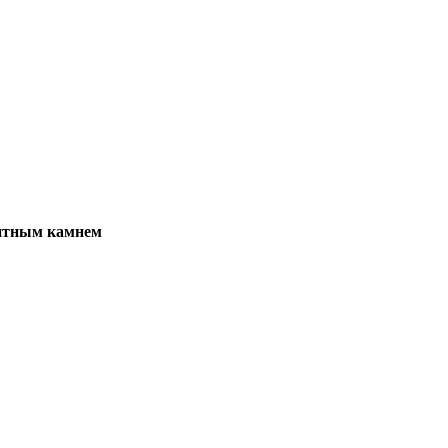
ащитным камнем