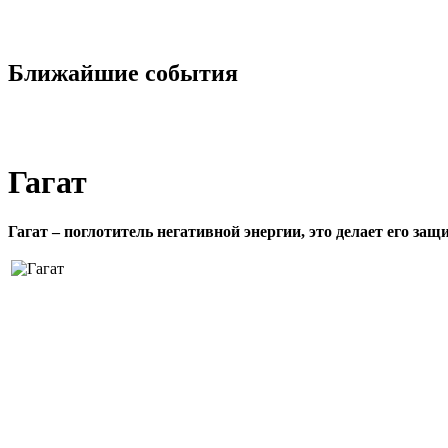
Ближайшие события
Гагат
Гагат – поглотитель негативной энергии, это делает его з