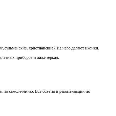
мусульманские, христианские). Из него делают иконки,
уалетных приборов и даже зеркал.
ем по самолечению. Все советы и рекомендации по