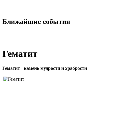
Ближайшие события
Гематит
Гематит - камень мудрости и храбрости