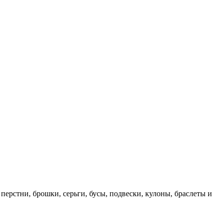
перстни, брошки, серьги, бусы, подвески, кулоны, браслеты и