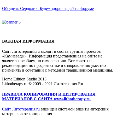
Обсудить Сердолик. Будем здоровы, да? на форуме
ВАЖНАЯ ИНФОРМАЦИЯ
Сайт Литотерапия.ru входит в состав группы проектов
«Камневеды». Информация представленная на сайте не
является пособием по самолечению. Все советы и
рекомендации по профилактике и оздоровлению уместно
применять в сочетании с методами традиционной медицины.
Home Edition Studio 2013
Lithotherapy.ru © 2009 - 2021 Литотерапия.Ru
ПРАВИЛА КОПИРОВАНИЯ И ЦИТИРОВАНИЯ
МАТЕРИАЛОВ С САЙТА www.lithotherapy.ru
Сайт Литотерапия.ru
защищен системой защиты авторских
материалов от копирования